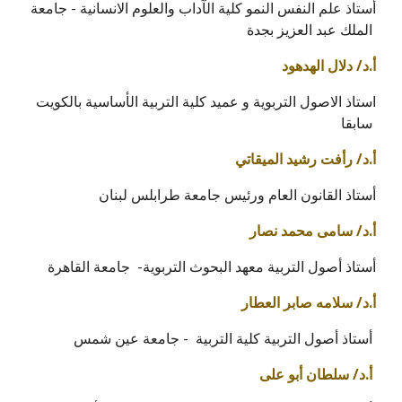
أستاذ علم النفس النمو كلية الآداب والعلوم الانسانية - جامعة
الملك عبد العزيز بجدة
أ.د/ دلال الهدهود
استاذ الاصول التربوية و عميد كلية التربية الأساسية بالكويت
سابقا
أ.د/ رأفت رشيد الميقاتي
أستاذ القانون العام ورئيس جامعة طرابلس لبنان
أ.د/ سامى محمد نصار
أستاذ أصول التربية معهد البحوث التربوية- جامعة القاهرة
أ.د/ سلامه صابر العطار
أستاذ أصول التربية كلية التربية - جامعة عين شمس
أ.د/ سلطان أبو على