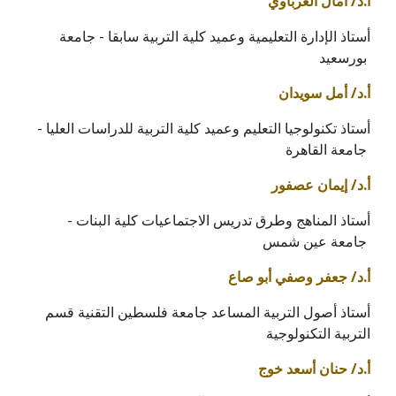
أ.د/ أمال العرباوي
أستاذ الإدارة التعليمية وعميد كلية التربية سابقا - جامعة
بورسعيد
أ.د/ أمل سويدان
أستاذ تكنولوجيا التعليم وعميد كلية التربية للدراسات العليا -
جامعة القاهرة
أ.د/ إيمان عصفور
أستاذ المناهج وطرق تدريس الاجتماعيات كلية البنات -
جامعة عين شمس
أ.د/ جعفر وصفي أبو صاع
أستاذ أصول التربية المساعد جامعة فلسطين التقنية قسم
التربية التكنولوجية
أ.د/ حنان أسعد خوج