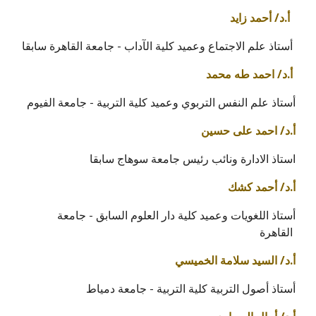
أ.د/ أحمد زايد
أستاذ علم الاجتماع وعميد كلية الآداب - جامعة القاهرة سابقا
أ.د/ احمد طه محمد
أستاذ علم النفس التربوي وعميد كلية التربية - جامعة الفيوم
أ.د/ احمد على حسين
استاذ الادارة ونائب رئيس جامعة سوهاج سابقا
أ.د/ أحمد كشك
أستاذ اللغويات وعميد كلية دار العلوم السابق - جامعة
القاهرة
أ.د/ السيد سلامة الخميسي
أستاذ أصول التربية كلية التربية - جامعة دمياط