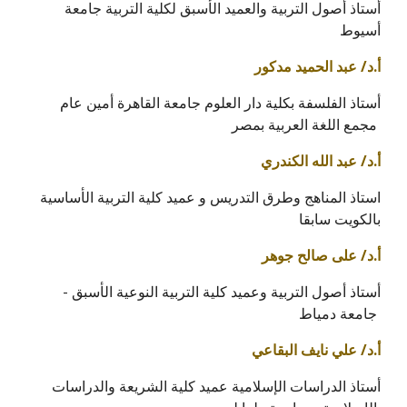
أستاذ أصول التربية والعميد الأسبق لكلية التربية جامعة
أسيوط
أ.د/ عبد الحميد مدكور
أستاذ الفلسفة بكلية دار العلوم جامعة القاهرة أمين عام
مجمع اللغة العربية بمصر
أ.د/ عبد الله الكندري
استاذ المناهج وطرق التدريس و عميد كلية التربية الأساسية
بالكويت سابقا
أ.د/ على صالح جوهر
أستاذ أصول التربية وعميد كلية التربية النوعية الأسبق -
جامعة دمياط
أ.د/ علي نايف البقاعي
أستاذ الدراسات الإسلامية عميد كلية الشريعة والدراسات