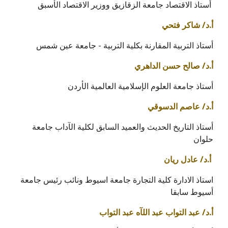
أستاذ الاقتصاد جامعة الزقازيق ووزير الاقتصاد الأسبق
أ.د/ شاكر فتحي
أستاذ التربية المقارنة بكلية التربية - جامعة عين شمس
أ.د/ صالح حسن الداهري
أستاذ جامعة العلوم الإسلامية العالمية الأردن
أ.د/ عاصم الدسوقي
أستاذ التاريخ الحديث والعميد السابق لكلية الآداب جامعة
حلوان
أ.د/ عادل ريان
استاذ الادارة كلية التجارة جامعة اسيوط ونائب رئيس جامعة
أسيوط سابقا
أ.د/ عبد التواب عبد اللآه عبد التواب