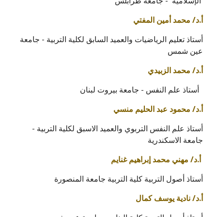
الإسلامية - جامعة طرابلس
أ.د/ محمد أمين المفتي
أستاذ تعليم الرياضيات والعميد السابق لكلية التربية - جامعة
عين شمس
أ.د/ محمد الزبيدي
أستاذ علم النفس - جامعة بيروت لبنان
أ.د/ محمود عبد الحليم منسي
أستاذ علم النفس التربوي والعميد الاسبق لكلية التربية -
جامعة الاسكندرية
أ.د/ مهني محمد إبراهيم غنايم
أستاذ أصول التربية كلية التربية جامعة المنصورة
أ.د/ نادية يوسف كمال